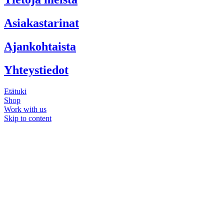
Asiakastarinat
Ajankohtaista
Yhteystiedot
Etätuki
Shop
Work with us
Skip to content