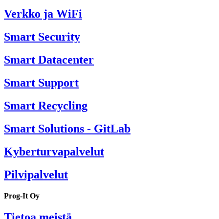
Verkko ja WiFi
Smart Security
Smart Datacenter
Smart Support
Smart Recycling
Smart Solutions - GitLab
Kyberturvapalvelut
Pilvipalvelut
Prog-It Oy
Tietoa meistä