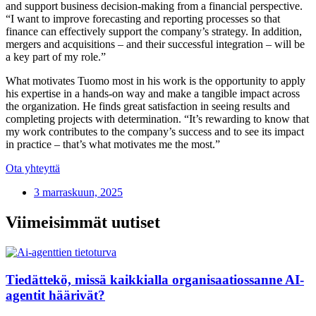
and support business decision-making from a financial perspective.
“I want to improve forecasting and reporting processes so that
finance can effectively support the company’s strategy. In addition,
mergers and acquisitions – and their successful integration – will be
a key part of my role.”
What motivates Tuomo most in his work is the opportunity to apply
his expertise in a hands-on way and make a tangible impact across
the organization. He finds great satisfaction in seeing results and
completing projects with determination. “It’s rewarding to know that
my work contributes to the company’s success and to see its impact
in practice – that’s what motivates me the most.”
Ota yhteyttä
3 marraskuun, 2025
Viimeisimmät uutiset
Tiedättekö, missä kaikkialla organisaatiossanne AI-
agentit häärivät?