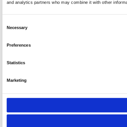
and analytics partners who may combine it with other informat
Consent
Necessary
Selection
Preferences
Statistics
Marketing