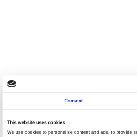
Consent
This website uses cookies
We use cookies to personalise content and ads, to provide soc