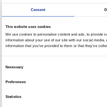
Consent
D
This website uses cookies
We use cookies to personalise content and ads, to provide so
information about your use of our site with our social media,
information that you’ve provided to them or that they’ve colle
Consent
Necessary
Selection
Preferences
Statistics