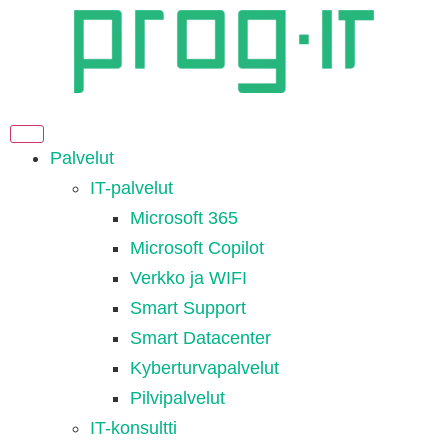
Palvelut
IT-palvelut
Microsoft 365
Microsoft Copilot
Verkko ja WIFI
Smart Support
Smart Datacenter
Kyberturvapalvelut
Pilvipalvelut
IT-konsultti