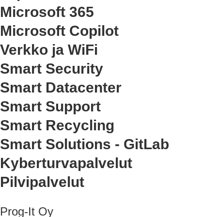
Microsoft 365
Microsoft Copilot
Verkko ja WiFi
Smart Security
Smart Datacenter
Smart Support
Smart Recycling
Smart Solutions - GitLab
Kyberturvapalvelut
Pilvipalvelut
Prog-It Oy