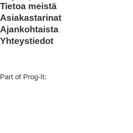
Tietoa meistä
Asiakastarinat
Ajankohtaista
Yhteystiedot
Part of Prog-It: