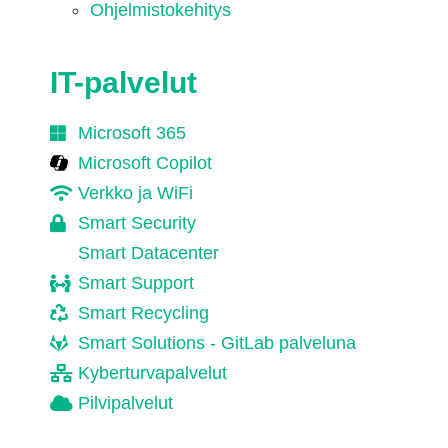
Ohjelmistokehitys
IT-palvelut
Microsoft 365
Microsoft Copilot
Verkko ja WiFi
Smart Security
Smart Datacenter
Smart Support
Smart Recycling
Smart Solutions - GitLab palveluna
Kyberturvapalvelut
Pilvipalvelut