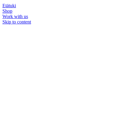
Etätuki
Shop
Work with us
Skip to content