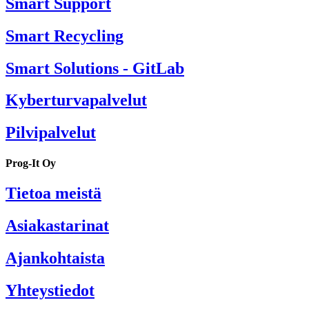
Smart Support
Smart Recycling
Smart Solutions - GitLab
Kyberturvapalvelut
Pilvipalvelut
Prog-It Oy
Tietoa meistä
Asiakastarinat
Ajankohtaista
Yhteystiedot