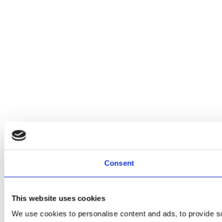
Consent
This website uses cookies
We use cookies to personalise content and ads, to provide soc