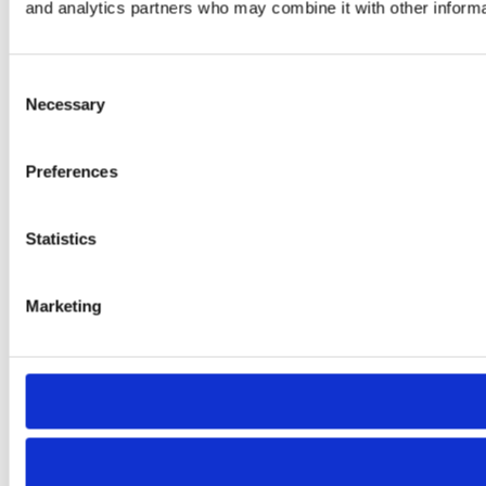
and analytics partners who may combine it with other informat
Consent
Necessary
Selection
Preferences
Statistics
Marketing