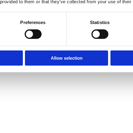
 provided to them or that they’ve collected from your use of their
Preferences
Statistics
Allow selection