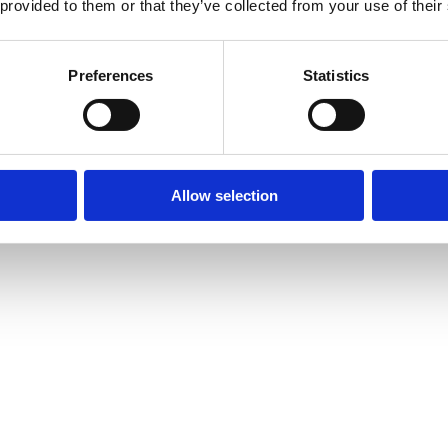
 provided to them or that they’ve collected from your use of their
Preferences
Statistics
Allow selection